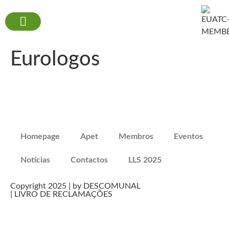
Eurologos
Homepage
Apet
Membros
Eventos
Notícias
Contactos
LLS 2025
Copyright 2025 | by DESCOMUNAL
| LIVRO DE RECLAMAÇÕES